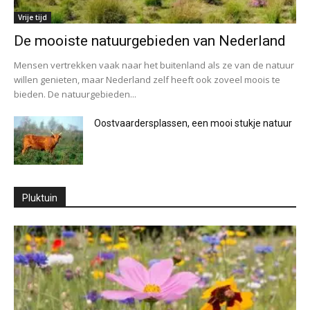
Vrije tijd
De mooiste natuurgebieden van Nederland
Mensen vertrekken vaak naar het buitenland als ze van de natuur
willen genieten, maar Nederland zelf heeft ook zoveel moois te
bieden. De natuurgebieden...
Oostvaardersplassen, een mooi stukje natuur
Pluktuin