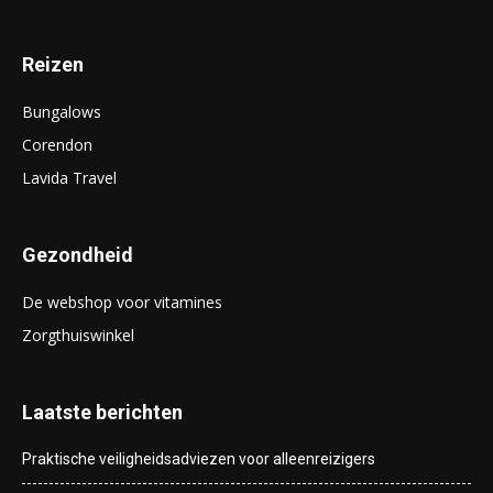
Reizen
Bungalows
Corendon
Lavida Travel
Gezondheid
De webshop voor vitamines
Zorgthuiswinkel
Laatste berichten
Praktische veiligheidsadviezen voor alleenreizigers