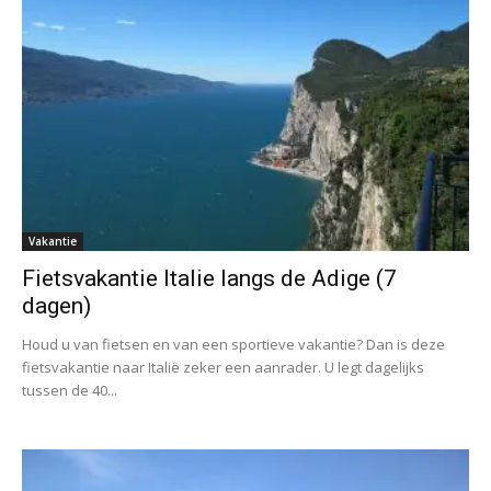
Vakantie
Fietsvakantie Italie langs de Adige (7
dagen)
Houd u van fietsen en van een sportieve vakantie? Dan is deze
fietsvakantie naar Italië zeker een aanrader. U legt dagelijks
tussen de 40...