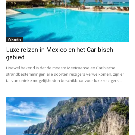
Vakantie
Luxe reizen in Mexico en het Caribisch
gebied
Hoewel bekend is dat de meeste Mexicaanse en Caribische
strandbestemmingen alle soorten reizigers verwelkomen, zijn er
tal van unieke mogelijkheden beschikbaar voor luxe reizigers,...