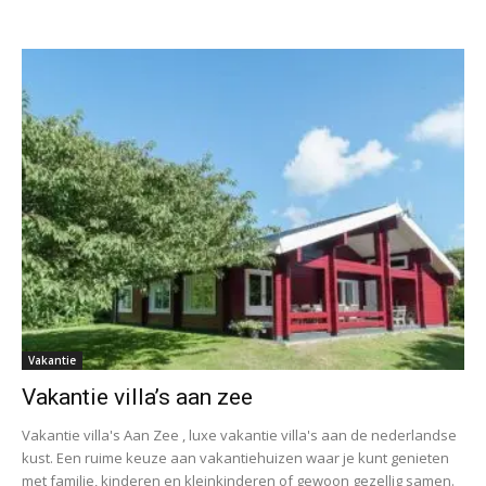
Vakantie
Vakantie villa’s aan zee
Vakantie villa's Aan Zee , luxe vakantie villa's aan de nederlandse
kust. Een ruime keuze aan vakantiehuizen waar je kunt genieten
met familie, kinderen en kleinkinderen of gewoon gezellig samen.