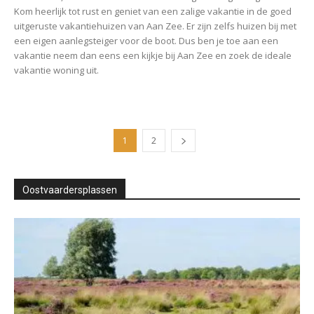
Kom heerlijk tot rust en geniet van een zalige vakantie in de goed
uitgeruste vakantiehuizen van Aan Zee. Er zijn zelfs huizen bij met
een eigen aanlegsteiger voor de boot. Dus ben je toe aan een
vakantie neem dan eens een kijkje bij Aan Zee en zoek de ideale
vakantie woning uit.
1
2
Oostvaardersplassen