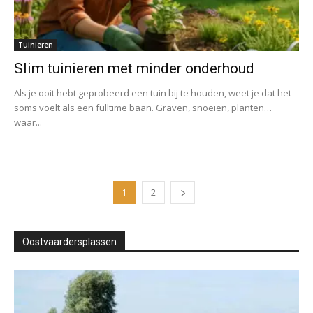
Tuinieren
Slim tuinieren met minder onderhoud
Als je ooit hebt geprobeerd een tuin bij te houden, weet je dat het
soms voelt als een fulltime baan. Graven, snoeien, planten…
waar...
1
2
Oostvaardersplassen