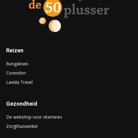
Reizen
Bungalows
Corendon
Lavida Travel
Gezondheid
De webshop voor vitamines
Zorgthuiswinkel