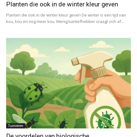
Planten die ook in de winter kleur geven
Planten die ook in de winter kleur geven De winter is een tijd van
kou, kou en nog meer kou. Menig tuinliefhebber vraagt zich af...
Tuinieren
De voordelen van biologische