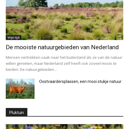
Vrije tijd
De mooiste natuurgebieden van Nederland
Mensen vertrekken vaak naar het buitenland als ze van de natuur
willen genieten, maar Nederland zelf heeft ook zoveel moois te
bieden. De natuurgebieden...
Oostvaardersplassen, een mooi stukje natuur
Pluktuin