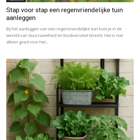
Stap voor stap een regenvriendelijke tuin
aanleggen
Bij het aanleggen van een regenvriendelijke tuin kom je in de
wereld van duurzaamheid en biodiversiteit terecht. Het is niet
alleen goed voor het...