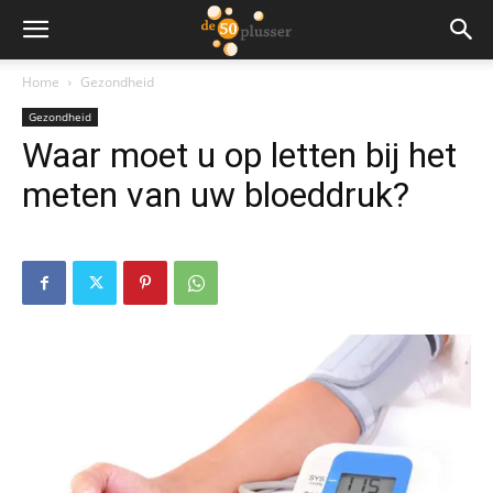
Home
Gezondheid
Gezondheid
Waar moet u op letten bij het
meten van uw bloeddruk?