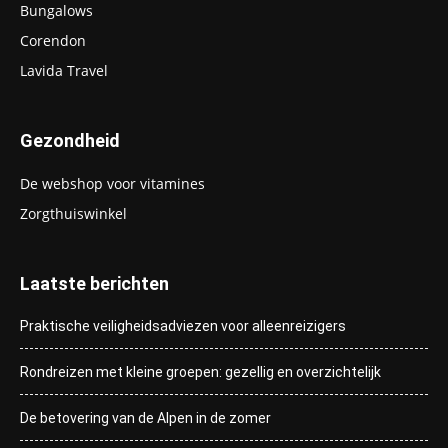
Bungalows
Corendon
Lavida Travel
Gezondheid
De webshop voor vitamines
Zorgthuiswinkel
Laatste berichten
Praktische veiligheidsadviezen voor alleenreizigers
Rondreizen met kleine groepen: gezellig en overzichtelijk
De betovering van de Alpen in de zomer