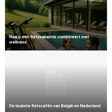
Hoe u een fietsvakantie combineert met
wellness
De leukste fietscafés van België en Nederland