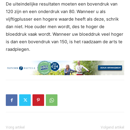
De uiteindelijke resultaten moeten een bovendruk van
120 zijn en een onderdruk van 80. Wanneer u als
vijftigplusser een hogere waarde heeft als deze, schrik
dan niet. Hoe ouder men wordt, des te hoger de
bloeddruk vaak wordt. Wanneer uw bloeddruk veel hoger
is dan een bovendruk van 150, is het raadzaam de arts te
raadplegen.
Vorig artikel
Volgend artikel