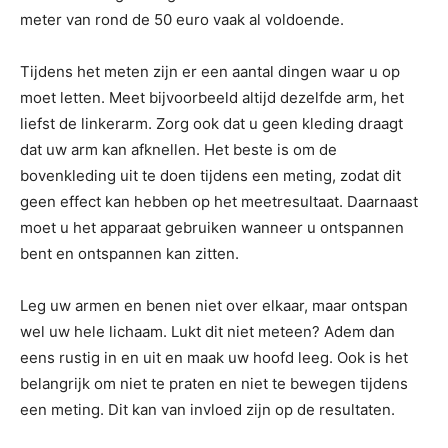
meter van rond de 50 euro vaak al voldoende.
Tijdens het meten zijn er een aantal dingen waar u op
moet letten. Meet bijvoorbeeld altijd dezelfde arm, het
liefst de linkerarm. Zorg ook dat u geen kleding draagt
dat uw arm kan afknellen. Het beste is om de
bovenkleding uit te doen tijdens een meting, zodat dit
geen effect kan hebben op het meetresultaat. Daarnaast
moet u het apparaat gebruiken wanneer u ontspannen
bent en ontspannen kan zitten.
Leg uw armen en benen niet over elkaar, maar ontspan
wel uw hele lichaam. Lukt dit niet meteen? Adem dan
eens rustig in en uit en maak uw hoofd leeg. Ook is het
belangrijk om niet te praten en niet te bewegen tijdens
een meting. Dit kan van invloed zijn op de resultaten.