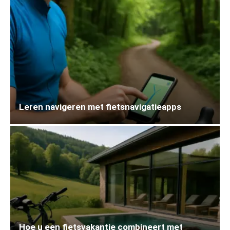
Leren navigeren met fietsnavigatieapps
Hoe u een fietsvakantie combineert met