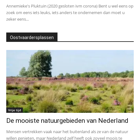
Annemieke's Pluktuin (2020 gesloten ivm corona) Bent u wel eens op
zoek om eens iets leuks, iets anders te ondernemen dan moet u
zeker eens...
Oostvaardersplassen
Vrije tijd
De mooiste natuurgebieden van Nederland
Mensen vertrekken vaak naar het buitenland als ze van de natuur
willen genieten, maar Nederland zelf heeft ook zoveel moois te