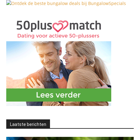
Laatste berichten