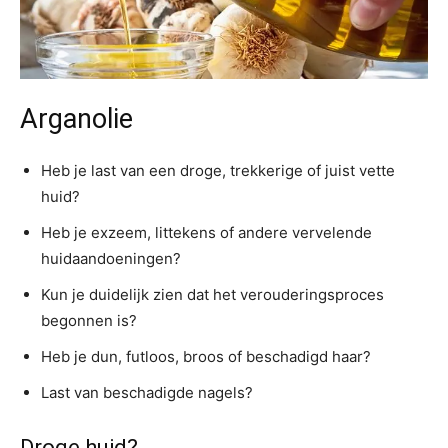
Arganolie
Heb je last van een droge, trekkerige of juist vette
huid?
Heb je exzeem, littekens of andere vervelende
huidaandoeningen?
Kun je duidelijk zien dat het verouderingsproces
begonnen is?
Heb je dun, futloos, broos of beschadigd haar?
Last van beschadigde nagels?
Droge huid?