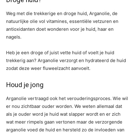
Weg met die trekkerige en droge huid, Arganolie, de
natuurlijke olie vol vitamines, essentiële vetzuren en
antioxidanten doet wonderen voor je huid, haar en
nagels.
Heb je een droge of juist vette huid of voelt je huid
trekkerig aan? Arganolie verzorgt en hydrateerd de huid
zodat deze weer fluweelzacht aanvoelt.
Houd je jong
Arganolie vertraagd ook het verouderingsproces. Wie wil
er nou zichtbaar ouder worden. We weten allemaal dat
als je ouder word je huid wat slapper wordt en er zich
wat meer rimpels gaan vertonen maar de verzorgende
arganolie voed de huid en hersteld zo de invloeden van