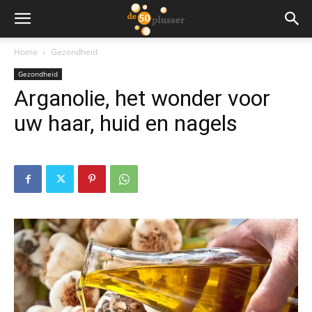
Home
Gezondheid
Gezondheid
Arganolie, het wonder voor
uw haar, huid en nagels