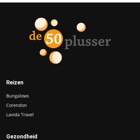
Reizen
Bungalows
Corendon
Lavida Travel
Gezondheid