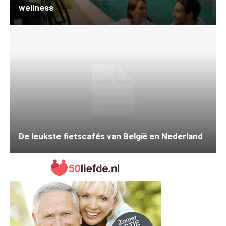
wellness
De leukste fietscafés van België en Nederland