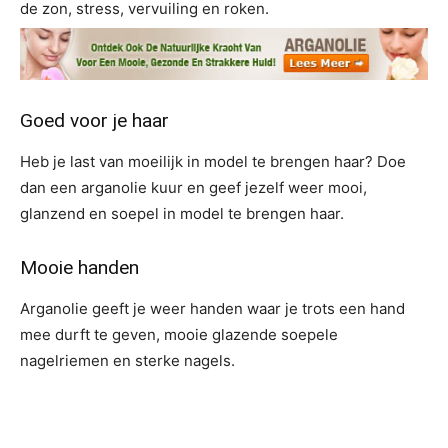
de zon, stress, vervuiling en roken.
Goed voor je haar
Heb je last van moeilijk in model te brengen haar? Doe
dan een arganolie kuur en geef jezelf weer mooi,
glanzend en soepel in model te brengen haar.
Mooie handen
Arganolie geeft je weer handen waar je trots een hand
mee durft te geven, mooie glazende soepele
nagelriemen en sterke nagels.