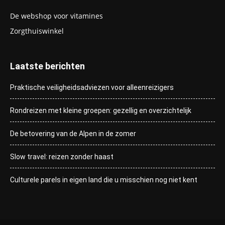
De webshop voor vitamines
Zorgthuiswinkel
Laatste berichten
Praktische veiligheidsadviezen voor alleenreizigers
Rondreizen met kleine groepen: gezellig en overzichtelijk
De betovering van de Alpen in de zomer
Slow travel: reizen zonder haast
Culturele parels in eigen land die u misschien nog niet kent