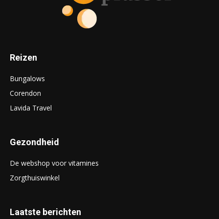
Reizen
Bungalows
Corendon
Lavida Travel
Gezondheid
De webshop voor vitamines
Zorgthuiswinkel
Laatste berichten