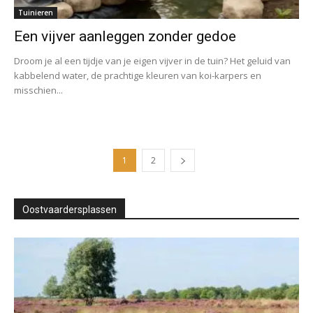
Tuinieren
Een vijver aanleggen zonder gedoe
Droom je al een tijdje van je eigen vijver in de tuin? Het geluid van
kabbelend water, de prachtige kleuren van koi-karpers en
misschien...
1
2
Oostvaardersplassen