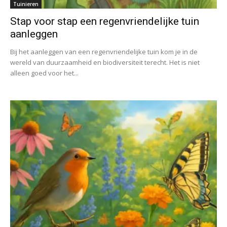
Tuinieren
Stap voor stap een regenvriendelijke tuin
aanleggen
Bij het aanleggen van een regenvriendelijke tuin kom je in de
wereld van duurzaamheid en biodiversiteit terecht. Het is niet
alleen goed voor het...