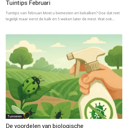
Tuintips Februari
Tuintips van februari Moet u bemesten en bekalken? Doe dat niet
tegelijk maar eerst de kalk en 5 weken later de mest. Wat ook...
Tuinieren
De voordelen van biologische