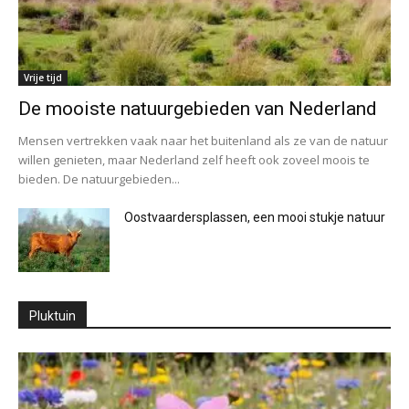
Vrije tijd
De mooiste natuurgebieden van Nederland
Mensen vertrekken vaak naar het buitenland als ze van de natuur
willen genieten, maar Nederland zelf heeft ook zoveel moois te
bieden. De natuurgebieden...
Oostvaardersplassen, een mooi stukje natuur
Pluktuin