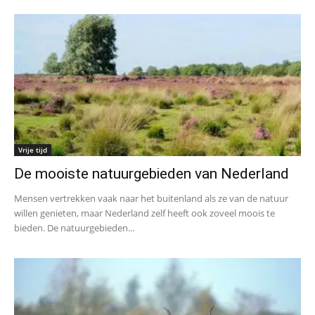
Vrije tijd
De mooiste natuurgebieden van Nederland
Mensen vertrekken vaak naar het buitenland als ze van de natuur
willen genieten, maar Nederland zelf heeft ook zoveel moois te
bieden. De natuurgebieden...