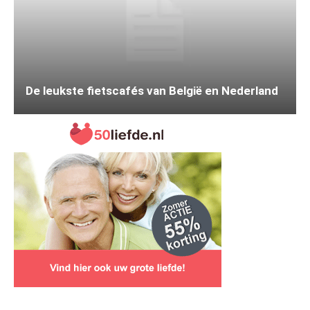
De leukste fietscafés van België en Nederland