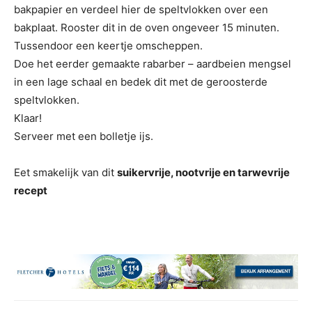
bakpapier en verdeel hier de speltvlokken over een
bakplaat. Rooster dit in de oven ongeveer 15 minuten.
Tussendoor een keertje omscheppen.
Doe het eerder gemaakte rabarber – aardbeien mengsel
in een lage schaal en bedek dit met de geroosterde
speltvlokken.
Klaar!
Serveer met een bolletje ijs.
Eet smakelijk van dit
suikervrije, nootvrije en tarwevrije
recept