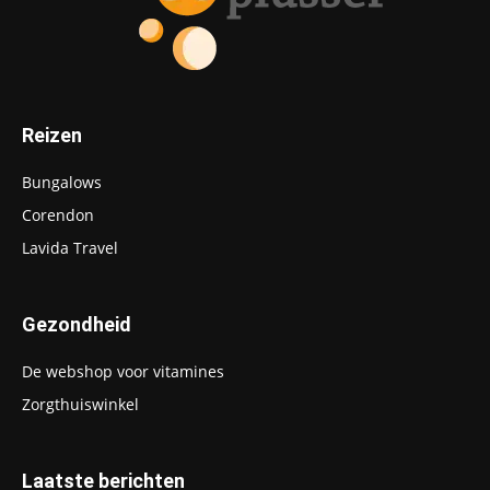
Reizen
Bungalows
Corendon
Lavida Travel
Gezondheid
De webshop voor vitamines
Zorgthuiswinkel
Laatste berichten