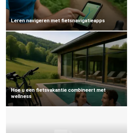
Leren navigeren met fietsnavigatieapps
Hoe u een fietsvakantie combineert met
wellness