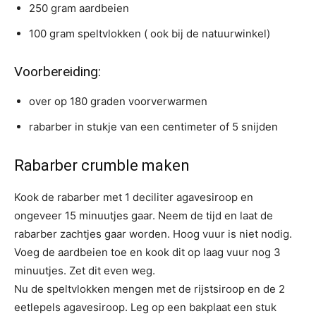
250 gram aardbeien
100 gram speltvlokken ( ook bij de natuurwinkel)
Voorbereiding:
over op 180 graden voorverwarmen
rabarber in stukje van een centimeter of 5 snijden
Rabarber crumble maken
Kook de rabarber met 1 deciliter agavesiroop en
ongeveer 15 minuutjes gaar. Neem de tijd en laat de
rabarber zachtjes gaar worden. Hoog vuur is niet nodig.
Voeg de aardbeien toe en kook dit op laag vuur nog 3
minuutjes. Zet dit even weg.
Nu de speltvlokken mengen met de rijstsiroop en de 2
eetlepels agavesiroop. Leg op een bakplaat een stuk