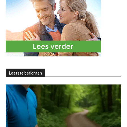
Laatste berichten