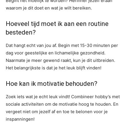
Begint het moeilijk te worden? Herinner jezelf eraan
waarom je dit doet en wat je wilt bereiken.
Hoeveel tijd moet ik aan een routine
besteden?
Dat hangt echt van jou af. Begin met 15-30 minuten per
dag voor geestelijke en lichamelijke gezondheid.
Naarmate je meer gewend raakt, kun je dit uitbreiden.
Het belangrijkste is dat je het leuk blijft vinden!
Hoe kan ik motivatie behouden?
Zoek iets wat je echt leuk vindt! Combineer hobby’s met
sociale activiteiten om de motivatie hoog te houden. En
vergeet niet om jezelf af en toe te belonen voor je
inspanningen!