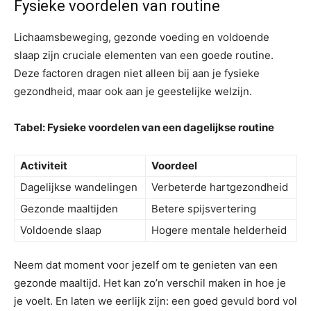
Fysieke voordelen van routine
Lichaamsbeweging, gezonde voeding en voldoende
slaap zijn cruciale elementen van een goede routine.
Deze factoren dragen niet alleen bij aan je fysieke
gezondheid, maar ook aan je geestelijke welzijn.
Tabel: Fysieke voordelen van een dagelijkse routine
Activiteit
Voordeel
Dagelijkse wandelingen
Verbeterde hartgezondheid
Gezonde maaltijden
Betere spijsvertering
Voldoende slaap
Hogere mentale helderheid
Neem dat moment voor jezelf om te genieten van een
gezonde maaltijd. Het kan zo’n verschil maken in hoe je
je voelt. En laten we eerlijk zijn: een goed gevuld bord vol