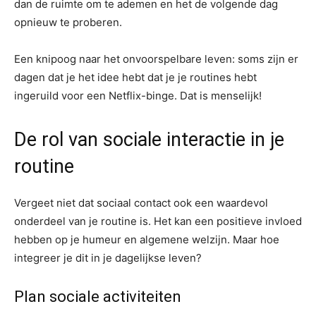
dan de ruimte om te ademen en het de volgende dag
opnieuw te proberen.
Een knipoog naar het onvoorspelbare leven: soms zijn er
dagen dat je het idee hebt dat je je routines hebt
ingeruild voor een Netflix-binge. Dat is menselijk!
De rol van sociale interactie in je
routine
Vergeet niet dat sociaal contact ook een waardevol
onderdeel van je routine is. Het kan een positieve invloed
hebben op je humeur en algemene welzijn. Maar hoe
integreer je dit in je dagelijkse leven?
Plan sociale activiteiten