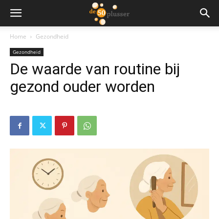
Home
Gezondheid
Gezondheid
De waarde van routine bij
gezond ouder worden