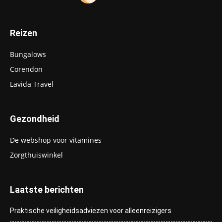
Reizen
Bungalows
Corendon
Lavida Travel
Gezondheid
De webshop voor vitamines
Zorgthuiswinkel
Laatste berichten
Praktische veiligheidsadviezen voor alleenreizigers