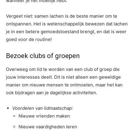
wanneer je het moeilijk hebt.
Vergeet niet: samen lachen is de beste manier om te
ontspannen. Het is wetenschappelijk bewezen dat lachen
je in een betere gemoedstoestand brengt, en dat is weer
goed voor de routine!
Bezoek clubs of groepen
Overweeg om lid te worden van een club of groep die
jouw interesses deelt. Dit is niet alleen een geweldige
manier om nieuwe mensen te ontmoeten, maar het kan
ook bijdragen aan je dagelijkse activiteiten.
Voordelen van lidmaatschap:
Nieuwe vrienden maken
Nieuwe vaardigheden leren