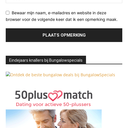
Bewaar mijn naam, e-mailadres en website in deze
browser voor de volgende keer dat ik een opmerking maak.
Eindejaars knallers bij Bungalowspecials