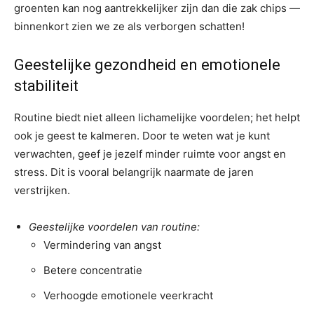
groenten kan nog aantrekkelijker zijn dan die zak chips —
binnenkort zien we ze als verborgen schatten!
Geestelijke gezondheid en emotionele
stabiliteit
Routine biedt niet alleen lichamelijke voordelen; het helpt
ook je geest te kalmeren. Door te weten wat je kunt
verwachten, geef je jezelf minder ruimte voor angst en
stress. Dit is vooral belangrijk naarmate de jaren
verstrijken.
Geestelijke voordelen van routine:
Vermindering van angst
Betere concentratie
Verhoogde emotionele veerkracht