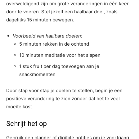
overweldigend zijn om grote veranderingen in één keer
door te voeren. Stel jezelf een haalbaar doel, zoals
dagelijks 15 minuten bewegen.
Voorbeeld van haalbare doelen:
5 minuten rekken in de ochtend
10 minuten meditatie voor het slapen
1 stuk fruit per dag toevoegen aan je
snackmomenten
Door stap voor stap je doelen te stellen, begin je een
positieve verandering te zien zonder dat het te veel
moeite kost.
Schrijf het op
Gebruik een planner of digitale notities om je voortgang