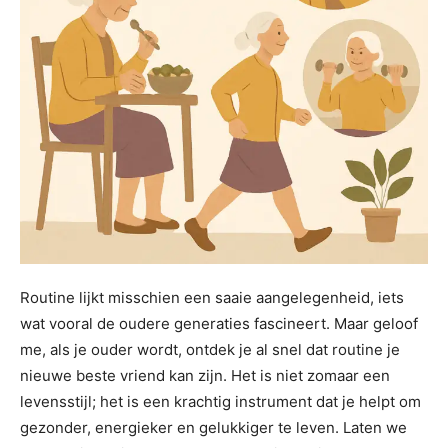
Routine lijkt misschien een saaie aangelegenheid, iets
wat vooral de oudere generaties fascineert. Maar geloof
me, als je ouder wordt, ontdek je al snel dat routine je
nieuwe beste vriend kan zijn. Het is niet zomaar een
levensstijl; het is een krachtig instrument dat je helpt om
gezonder, energieker en gelukkiger te leven. Laten we