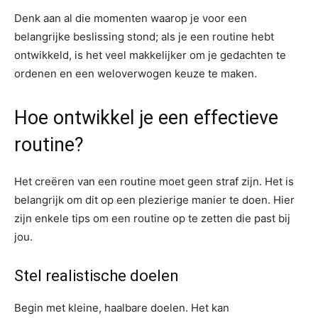
Denk aan al die momenten waarop je voor een
belangrijke beslissing stond; als je een routine hebt
ontwikkeld, is het veel makkelijker om je gedachten te
ordenen en een weloverwogen keuze te maken.
Hoe ontwikkel je een effectieve
routine?
Het creëren van een routine moet geen straf zijn. Het is
belangrijk om dit op een plezierige manier te doen. Hier
zijn enkele tips om een routine op te zetten die past bij
jou.
Stel realistische doelen
Begin met kleine, haalbare doelen. Het kan