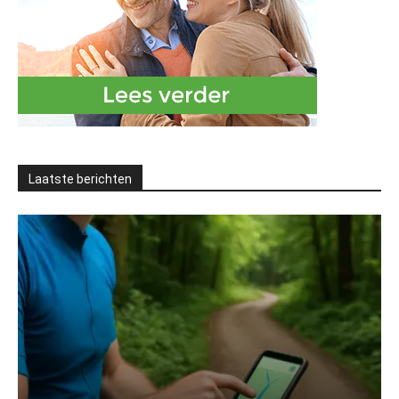
Laatste berichten