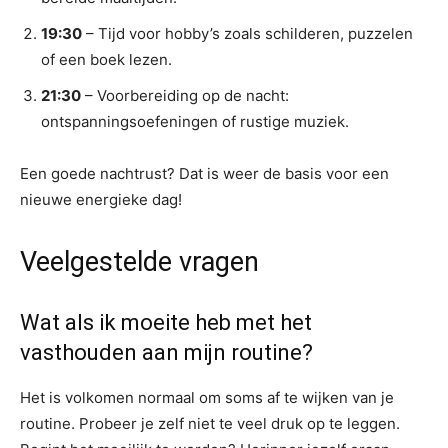
19:30
– Tijd voor hobby’s zoals schilderen, puzzelen
of een boek lezen.
21:30
– Voorbereiding op de nacht:
ontspanningsoefeningen of rustige muziek.
Een goede nachtrust? Dat is weer de basis voor een
nieuwe energieke dag!
Veelgestelde vragen
Wat als ik moeite heb met het
vasthouden aan mijn routine?
Het is volkomen normaal om soms af te wijken van je
routine. Probeer je zelf niet te veel druk op te leggen.