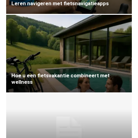
Leren navigeren met fietsnavigatieapps
Hoe u een fietsvakantie combineert met
wellness