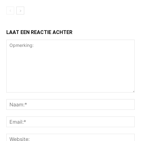
LAAT EEN REACTIE ACHTER