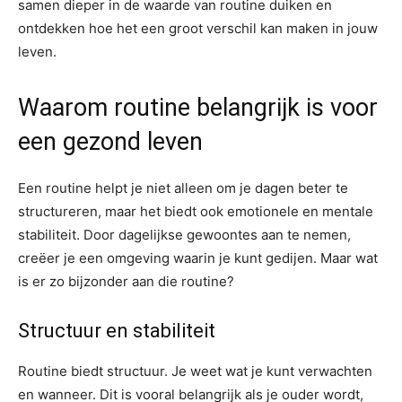
samen dieper in de waarde van routine duiken en
ontdekken hoe het een groot verschil kan maken in jouw
leven.
Waarom routine belangrijk is voor
een gezond leven
Een routine helpt je niet alleen om je dagen beter te
structureren, maar het biedt ook emotionele en mentale
stabiliteit. Door dagelijkse gewoontes aan te nemen,
creëer je een omgeving waarin je kunt gedijen. Maar wat
is er zo bijzonder aan die routine?
Structuur en stabiliteit
Routine biedt structuur. Je weet wat je kunt verwachten
en wanneer. Dit is vooral belangrijk als je ouder wordt,