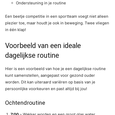
Ondersteuning in je routine
Een beetje competitie in een sportteam voegt niet alleen
plezier toe, maar houdt je ook in beweging. Twee vliegen
in één klap!
Voorbeeld van een ideale
dagelijkse routine
Hier is een voorbeeld van hoe je een dagelijkse routine
kunt samenstellen, aangepast voor gezond ouder
worden. Dit kan uiteraard variëren op basis van je
persoonlijke voorkeuren en past altijd bij jou!
Ochtendroutine
7:00
– Wakker worden en een groot glas water