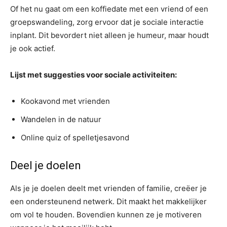
Of het nu gaat om een koffiedate met een vriend of een
groepswandeling, zorg ervoor dat je sociale interactie
inplant. Dit bevordert niet alleen je humeur, maar houdt
je ook actief.
Lijst met suggesties voor sociale activiteiten:
Kookavond met vrienden
Wandelen in de natuur
Online quiz of spelletjesavond
Deel je doelen
Als je je doelen deelt met vrienden of familie, creëer je
een ondersteunend netwerk. Dit maakt het makkelijker
om vol te houden. Bovendien kunnen ze je motiveren