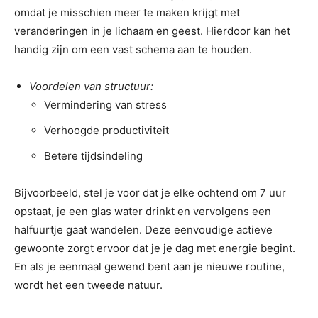
omdat je misschien meer te maken krijgt met
veranderingen in je lichaam en geest. Hierdoor kan het
handig zijn om een vast schema aan te houden.
Voordelen van structuur:
Vermindering van stress
Verhoogde productiviteit
Betere tijdsindeling
Bijvoorbeeld, stel je voor dat je elke ochtend om 7 uur
opstaat, je een glas water drinkt en vervolgens een
halfuurtje gaat wandelen. Deze eenvoudige actieve
gewoonte zorgt ervoor dat je je dag met energie begint.
En als je eenmaal gewend bent aan je nieuwe routine,
wordt het een tweede natuur.