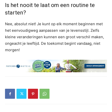
Is het nooit te laat om een routine te
starten?
Nee, absolut niet! Je kunt op elk moment beginnen met
het eenvoudigweg aanpassen van je levensstijl. Zelfs
kleine veranderingen kunnen een groot verschil maken,
ongeacht je leeftijd. De toekomst begint vandaag, niet
morgen!