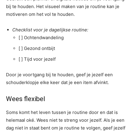
bij te houden. Het visueel maken van je routine kan je
motiveren om het vol te houden.
Checklist voor je dagelijkse routine:
[ ] Ochtendwandeling
[ ] Gezond ontbijt
[ ] Tijd voor jezelf
Door je voortgang bij te houden, geef je jezelf een
schouderklopje elke keer dat je een item afvinkt.
Wees flexibel
Soms komt het leven tussen je routine door en dat is
helemaal oké. Wees niet te streng voor jezelf. Als je een
dag niet in staat bent om je routine te volgen, geef jezelf