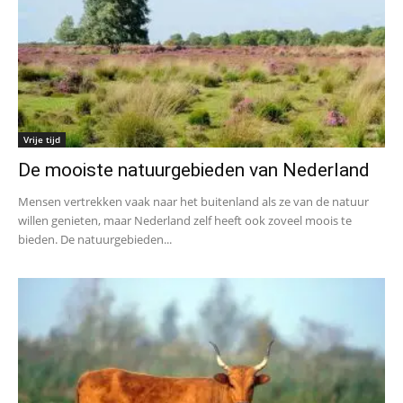
Vrije tijd
De mooiste natuurgebieden van Nederland
Mensen vertrekken vaak naar het buitenland als ze van de natuur
willen genieten, maar Nederland zelf heeft ook zoveel moois te
bieden. De natuurgebieden...