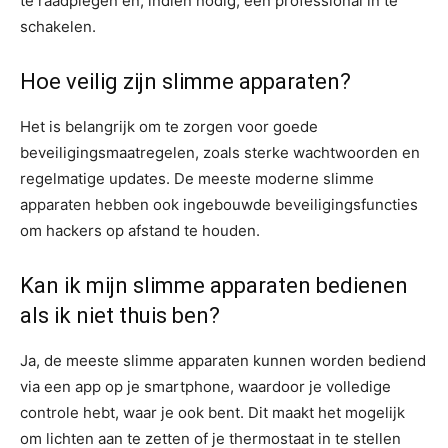
te raadplegen en, indien nodig, een professional in te
schakelen.
Hoe veilig zijn slimme apparaten?
Het is belangrijk om te zorgen voor goede
beveiligingsmaatregelen, zoals sterke wachtwoorden en
regelmatige updates. De meeste moderne slimme
apparaten hebben ook ingebouwde beveiligingsfuncties
om hackers op afstand te houden.
Kan ik mijn slimme apparaten bedienen
als ik niet thuis ben?
Ja, de meeste slimme apparaten kunnen worden bediend
via een app op je smartphone, waardoor je volledige
controle hebt, waar je ook bent. Dit maakt het mogelijk
om lichten aan te zetten of je thermostaat in te stellen