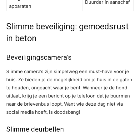
Duurder in aanschaf
apparaten
Slimme beveiliging: gemoedsrust
in beton
Beveiligingscamera’s
Slimme camera’s zijn simpelweg een must-have voor je
huis. Ze bieden je de mogelijkheid om je huis in de gaten
te houden, ongeacht waar je bent. Wanneer je de hond
uitlaat, krijg je een bericht op je telefoon dat je buurman
naar de brievenbus loopt. Want wie deze dag niet via
social media hoeft, is doodsbang!
Slimme deurbellen