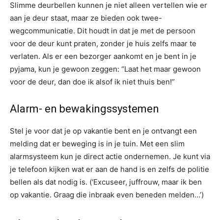
Slimme deurbellen kunnen je niet alleen vertellen wie er
aan je deur staat, maar ze bieden ook twee-
wegcommunicatie. Dit houdt in dat je met de persoon
voor de deur kunt praten, zonder je huis zelfs maar te
verlaten. Als er een bezorger aankomt en je bent in je
pyjama, kun je gewoon zeggen: “Laat het maar gewoon
voor de deur, dan doe ik alsof ik niet thuis ben!”
Alarm- en bewakingssystemen
Stel je voor dat je op vakantie bent en je ontvangt een
melding dat er beweging is in je tuin. Met een slim
alarmsysteem kun je direct actie ondernemen. Je kunt via
je telefoon kijken wat er aan de hand is en zelfs de politie
bellen als dat nodig is. (‘Excuseer, juffrouw, maar ik ben
op vakantie. Graag die inbraak even beneden melden…’)