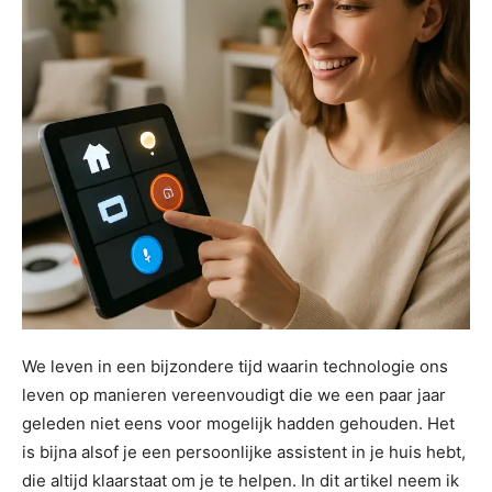
We leven in een bijzondere tijd waarin technologie ons
leven op manieren vereenvoudigt die we een paar jaar
geleden niet eens voor mogelijk hadden gehouden. Het
is bijna alsof je een persoonlijke assistent in je huis hebt,
die altijd klaarstaat om je te helpen. In dit artikel neem ik