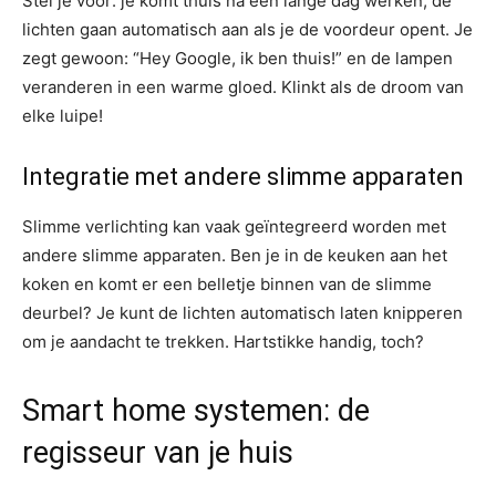
Stel je voor: je komt thuis na een lange dag werken, de
lichten gaan automatisch aan als je de voordeur opent. Je
zegt gewoon: “Hey Google, ik ben thuis!” en de lampen
veranderen in een warme gloed. Klinkt als de droom van
elke luipe!
Integratie met andere slimme apparaten
Slimme verlichting kan vaak geïntegreerd worden met
andere slimme apparaten. Ben je in de keuken aan het
koken en komt er een belletje binnen van de slimme
deurbel? Je kunt de lichten automatisch laten knipperen
om je aandacht te trekken. Hartstikke handig, toch?
Smart home systemen: de
regisseur van je huis