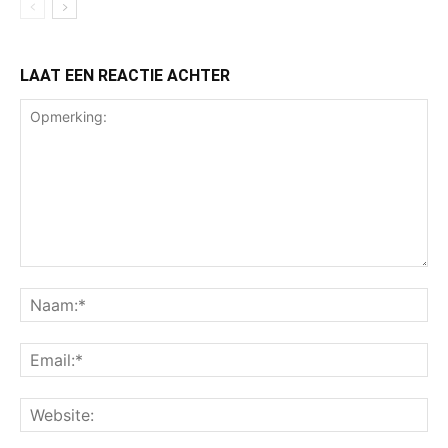
LAAT EEN REACTIE ACHTER