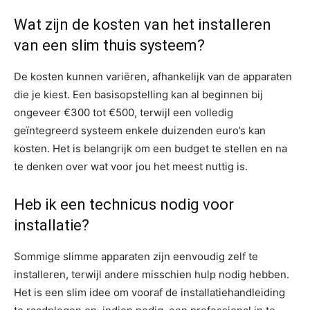
Wat zijn de kosten van het installeren
van een slim thuis systeem?
De kosten kunnen variëren, afhankelijk van de apparaten
die je kiest. Een basisopstelling kan al beginnen bij
ongeveer €300 tot €500, terwijl een volledig
geïntegreerd systeem enkele duizenden euro’s kan
kosten. Het is belangrijk om een budget te stellen en na
te denken over wat voor jou het meest nuttig is.
Heb ik een technicus nodig voor
installatie?
Sommige slimme apparaten zijn eenvoudig zelf te
installeren, terwijl andere misschien hulp nodig hebben.
Het is een slim idee om vooraf de installatiehandleiding