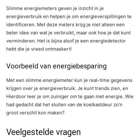
Slimme energiemeters geven je inzicht in je
energieverbruik en helpen je om energieverspillingen te
identificeren. Met deze meters krijg je niet alleen een
beter idee van wat je verbruikt, maar ook hoe je dat kunt
verminderen. Het is bijna alsof je een energiedetector
hebt die je vreed ontmaskert!
Voorbeeld van energiebesparing
Met een slimme energiemeter kun je real-time gegevens
krijgen over je energieverbruik. Je kunt trends zien, en
Hierdoor leer je om zuiniger om te gaan met energie. Wie
had gedacht dat het sluiten van de koelkastdeur zo’n
groot verschil kon maken?
Veelgestelde vragen