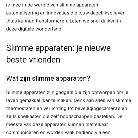
je mee in de wereld van slimme apparaten,
automatisering en innovaties die jouw dagelijkse leven
thuis kunnen transformeren. Laten we snel duiken in
deze digitale wonderland!
Slimme apparaten: je nieuwe
beste vrienden
Wat zijn slimme apparaten?
Slimme apparaten zijn gadgets die zijn ontworpen om je
leven gemakkelijker te maken. Denk aan alles van slimme
thermostaten en verlichting tot beveiligingscamera’s en
zelfs koelkasten die zelf boodschappen bestellen. De
meeste van deze apparaten kunnen met elkaar
communiceren en worden vaak bediend via een