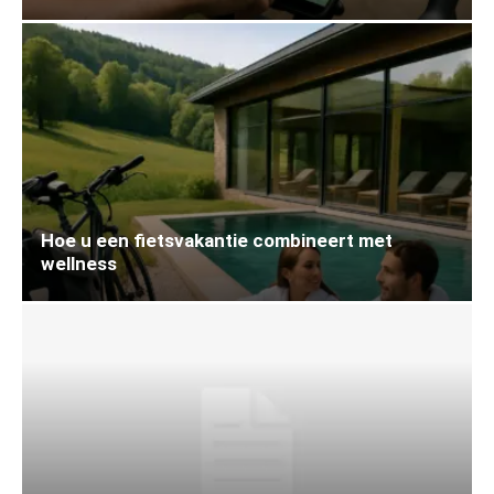
Hoe u een fietsvakantie combineert met
wellness