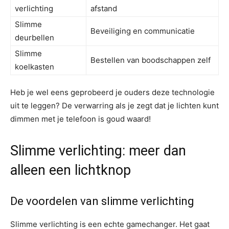
verlichting
afstand
Slimme
Beveiliging en communicatie
deurbellen
Slimme
Bestellen van boodschappen zelf
koelkasten
Heb je wel eens geprobeerd je ouders deze technologie
uit te leggen? De verwarring als je zegt dat je lichten kunt
dimmen met je telefoon is goud waard!
Slimme verlichting: meer dan
alleen een lichtknop
De voordelen van slimme verlichting
Slimme verlichting is een echte gamechanger. Het gaat