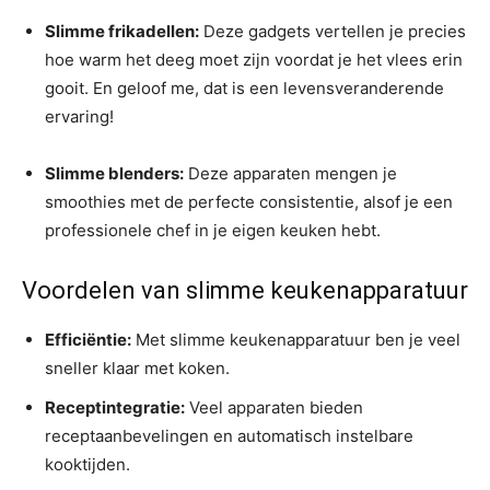
Slimme frikadellen:
Deze gadgets vertellen je precies
hoe warm het deeg moet zijn voordat je het vlees erin
gooit. En geloof me, dat is een levensveranderende
ervaring!
Slimme blenders:
Deze apparaten mengen je
smoothies met de perfecte consistentie, alsof je een
professionele chef in je eigen keuken hebt.
Voordelen van slimme keukenapparatuur
Efficiëntie:
Met slimme keukenapparatuur ben je veel
sneller klaar met koken.
Receptintegratie:
Veel apparaten bieden
receptaanbevelingen en automatisch instelbare
kooktijden.