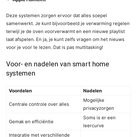
Deze systemen zorgen ervoor dat alles soepel
samenwerkt. Je kunt bijvoorbeeld je verwarming regelen
terwijl je de oven voorverwarmt en een nieuwe playlist
laat afspelen. En ja, je kunt zelfs vragen om het nieuws
voor je voor te lezen. Dat is pas multitasking!
Voor- en nadelen van smart home
systemen
Voordelen
Nadelen
Mogelijke
Centrale controle over alles
privacyzorgen
Soms is er een
Gemak en efficiëntie
leercurve
Integratie met verschillende