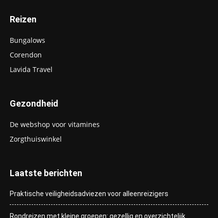
Reizen
Bungalows
Corendon
Lavida Travel
Gezondheid
De webshop voor vitamines
Zorgthuiswinkel
Laatste berichten
Praktische veiligheidsadviezen voor alleenreizigers
Rondreizen met kleine groepen: gezellig en overzichtelijk