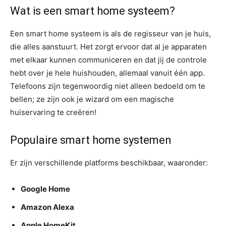
Wat is een smart home systeem?
Een smart home systeem is als de regisseur van je huis,
die alles aanstuurt. Het zorgt ervoor dat al je apparaten
met elkaar kunnen communiceren en dat jij de controle
hebt over je hele huishouden, allemaal vanuit één app.
Telefoons zijn tegenwoordig niet alleen bedoeld om te
bellen; ze zijn ook je wizard om een magische
huiservaring te creëren!
Populaire smart home systemen
Er zijn verschillende platforms beschikbaar, waaronder:
Google Home
Amazon Alexa
Apple HomeKit