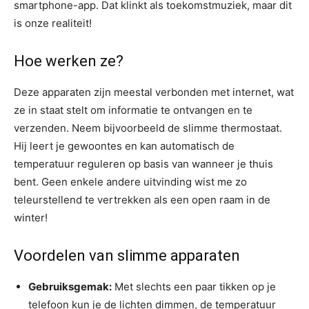
smartphone-app. Dat klinkt als toekomstmuziek, maar dit
is onze realiteit!
Hoe werken ze?
Deze apparaten zijn meestal verbonden met internet, wat
ze in staat stelt om informatie te ontvangen en te
verzenden. Neem bijvoorbeeld de slimme thermostaat.
Hij leert je gewoontes en kan automatisch de
temperatuur reguleren op basis van wanneer je thuis
bent. Geen enkele andere uitvinding wist me zo
teleurstellend te vertrekken als een open raam in de
winter!
Voordelen van slimme apparaten
Gebruiksgemak:
Met slechts een paar tikken op je
telefoon kun je de lichten dimmen, de temperatuur