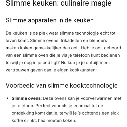
Slimme keuken: culinaire magie
Slimme apparaten in de keuken
De keuken is de plek waar slimme technologie echt tot
leven komt. Slimme ovens, frikadellen en blenders
maken koken gemakkelijker dan ooit. Heb je ooit gehoord
van een slimme oven die je via je telefoon kunt bedienen
terwijl je nog in je bed ligt? Nu kun je je ontbijt meer
vertrouwen geven dan je eigen kookkunsten!
Voorbeeld van slimme kooktechnologie
Slimme ovens:
Deze ovens kan je voorverwarmen met
je telefoon. Perfect voor als je eenmaal tot de
ontdekking komt dat je, terwijl je ’s ochtends een slok
koffie drinkt, had moeten koken.