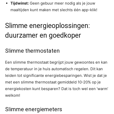
Tijdwinst:
Geen gebuur meer nodig als je jouw
maaltijden kunt maken met slechts één app-klik!
Slimme energieoplossingen:
duurzamer en goedkoper
Slimme thermostaten
Een slimme thermostaat begrijpt jouw gewoontes en kan
de temperatuur in je huis automatisch regelen. Dit kan
leiden tot significante energiebesparingen. Wist je dat je
met een slimme thermostaat gemiddeld 10-20% op je
energiekosten kunt besparen? Dat is toch wel een ‘warm’
welkom!
Slimme energiemeters