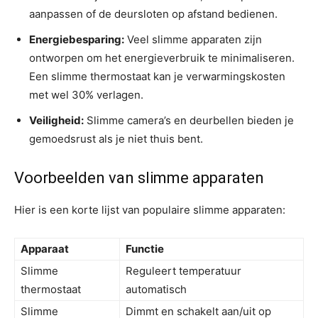
aanpassen of de deursloten op afstand bedienen.
Energiebesparing:
Veel slimme apparaten zijn
ontworpen om het energieverbruik te minimaliseren.
Een slimme thermostaat kan je verwarmingskosten
met wel 30% verlagen.
Veiligheid:
Slimme camera’s en deurbellen bieden je
gemoedsrust als je niet thuis bent.
Voorbeelden van slimme apparaten
Hier is een korte lijst van populaire slimme apparaten:
Apparaat
Functie
Slimme
Reguleert temperatuur
thermostaat
automatisch
Slimme
Dimmt en schakelt aan/uit op