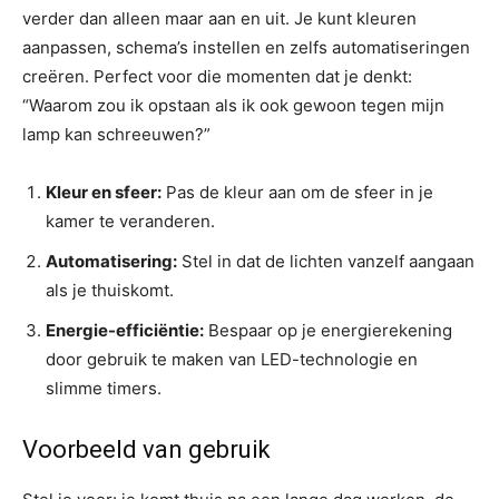
verder dan alleen maar aan en uit. Je kunt kleuren
aanpassen, schema’s instellen en zelfs automatiseringen
creëren. Perfect voor die momenten dat je denkt:
“Waarom zou ik opstaan als ik ook gewoon tegen mijn
lamp kan schreeuwen?”
Kleur en sfeer:
Pas de kleur aan om de sfeer in je
kamer te veranderen.
Automatisering:
Stel in dat de lichten vanzelf aangaan
als je thuiskomt.
Energie-efficiëntie:
Bespaar op je energierekening
door gebruik te maken van LED-technologie en
slimme timers.
Voorbeeld van gebruik