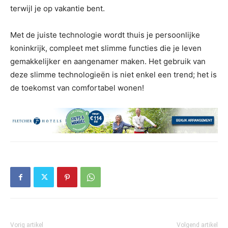
terwijl je op vakantie bent.
Met de juiste technologie wordt thuis je persoonlijke
koninkrijk, compleet met slimme functies die je leven
gemakkelijker en aangenamer maken. Het gebruik van
deze slimme technologieën is niet enkel een trend; het is
de toekomst van comfortabel wonen!
Vorig artikel
Volgend artikel