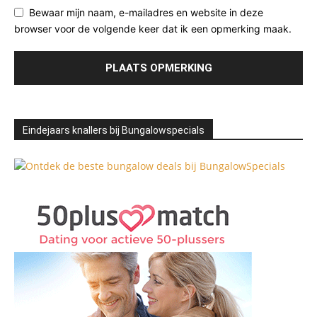
Bewaar mijn naam, e-mailadres en website in deze
browser voor de volgende keer dat ik een opmerking maak.
Eindejaars knallers bij Bungalowspecials