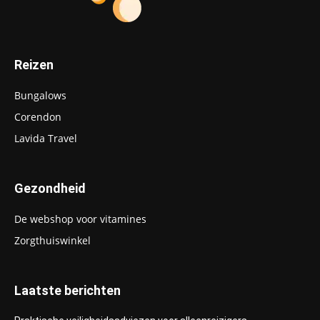
Reizen
Bungalows
Corendon
Lavida Travel
Gezondheid
De webshop voor vitamines
Zorgthuiswinkel
Laatste berichten