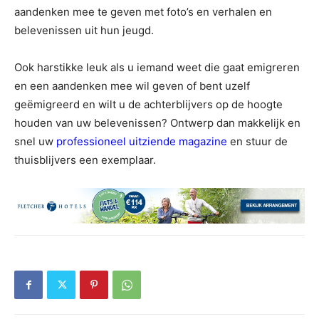
aandenken mee te geven met foto’s en verhalen en
belevenissen uit hun jeugd.
Ook harstikke leuk als u iemand weet die gaat emigreren
en een aandenken mee wil geven of bent uzelf
geëmigreerd en wilt u de achterblijvers op de hoogte
houden van uw belevenissen? Ontwerp dan makkelijk en
snel uw
professioneel uitziende magazine
en stuur de
thuisblijvers een exemplaar.