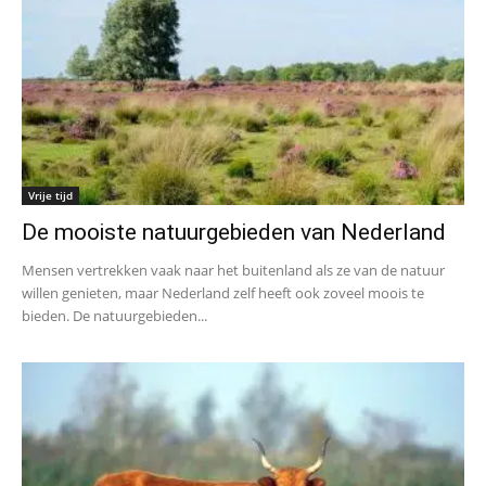
Vrije tijd
De mooiste natuurgebieden van Nederland
Mensen vertrekken vaak naar het buitenland als ze van de natuur
willen genieten, maar Nederland zelf heeft ook zoveel moois te
bieden. De natuurgebieden...