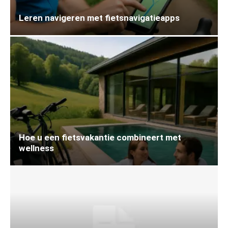
Leren navigeren met fietsnavigatieapps
Hoe u een fietsvakantie combineert met
wellness