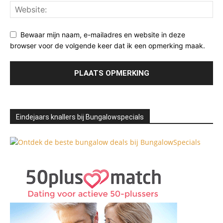
Bewaar mijn naam, e-mailadres en website in deze
browser voor de volgende keer dat ik een opmerking maak.
Eindejaars knallers bij Bungalowspecials