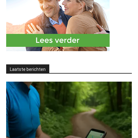
Laatste berichten