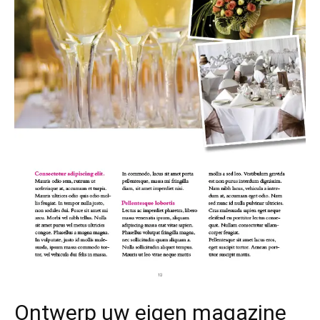
Ontwerp uw eigen magazine