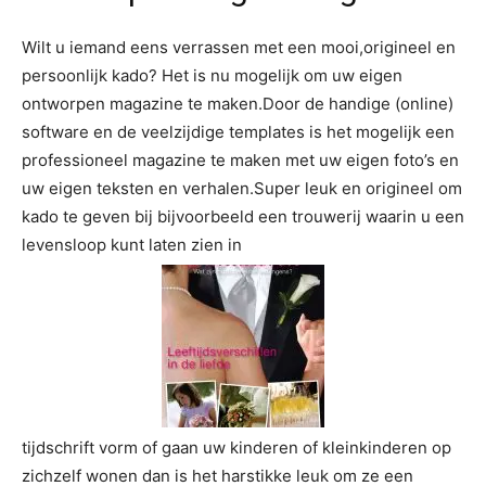
Wilt u iemand eens verrassen met een mooi,origineel en
persoonlijk kado? Het is nu mogelijk om uw eigen
ontworpen magazine te maken.Door de handige (online)
software en de veelzijdige templates is het mogelijk een
professioneel magazine te maken met uw eigen foto’s en
uw eigen teksten en verhalen.Super leuk en origineel om
kado te geven bij bijvoorbeeld een trouwerij waarin u een
levensloop kunt laten zien in
tijdschrift vorm of gaan uw kinderen of kleinkinderen op
zichzelf wonen dan is het harstikke leuk om ze een