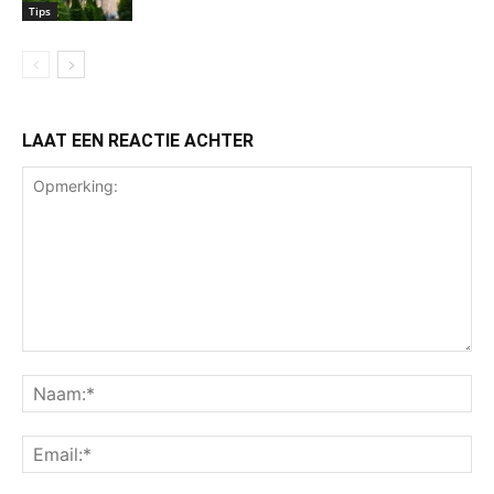
Tips
LAAT EEN REACTIE ACHTER