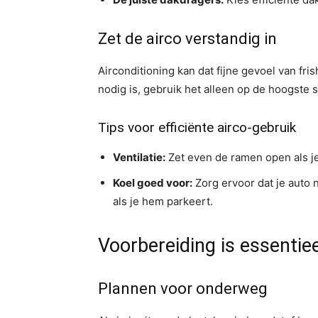
Zet de airco verstandig in
Airconditioning kan dat fijne gevoel van fr
nodig is, gebruik het alleen op de hoogste 
Tips voor efficiënte airco-gebruik
Ventilatie:
Zet even de ramen open als je 
Koel goed voor:
Zorg ervoor dat je auto n
als je hem parkeert.
Voorbereiding is essentiee
Plannen voor onderweg