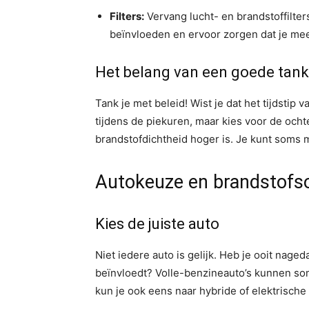
Filters:
Vervang lucht- en brandstoffilters 
beïnvloeden en ervoor zorgen dat je mee
Het belang van een goede tan
Tank je met beleid! Wist je dat het tijdstip 
tijdens de piekuren, maar kies voor de och
brandstofdichtheid hoger is. Je kunt soms m
Autokeuze en brandstofs
Kies de juiste auto
Niet iedere auto is gelijk. Heb je ooit nage
beïnvloedt? Volle-benzineauto’s kunnen soms
kun je ook eens naar hybride of elektrische