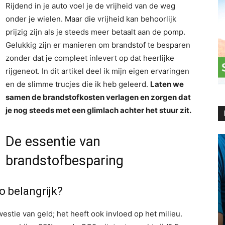
Rijdend in je auto voel je de vrijheid van de weg
onder je wielen. Maar die vrijheid kan behoorlijk
prijzig zijn als je steeds meer betaalt aan de pomp.
Gelukkig zijn er manieren om brandstof te besparen
zonder dat je compleet inlevert op dat heerlijke
rijgeneot. In dit artikel deel ik mijn eigen ervaringen
en de slimme trucjes die ik heb geleerd.
Laten we
samen de brandstofkosten verlagen en zorgen dat
je nog steeds met een glimlach achter het stuur zit.
De essentie van
brandstofbesparing
o belangrijk?
estie van geld; het heeft ook invloed op het milieu.