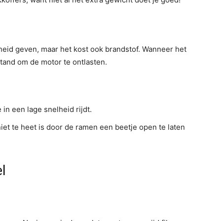
isheid geven, maar het kost ook brandstof. Wanneer het
stand om de motor te ontlasten.
in een lage snelheid rijdt.
iet te heet is door de ramen een beetje open te laten
l