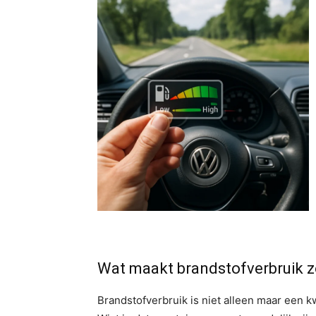
Wat maakt brandstofverbruik z
Brandstofverbruik is niet alleen maar een kw