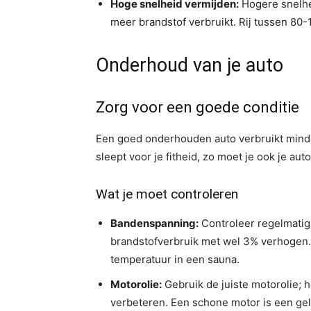
Hoge snelheid vermijden:
Hogere snelhe
meer brandstof verbruikt. Rij tussen 80-
Onderhoud van je auto
Zorg voor een goede conditie
Een goed onderhouden auto verbruikt minder
sleept voor je fitheid, zo moet je ook je aut
Wat je moet controleren
Bandenspanning:
Controleer regelmatig
brandstofverbruik met wel 3% verhogen.
temperatuur in een sauna.
Motorolie:
Gebruik de juiste motorolie; h
verbeteren. Een schone motor is een ge